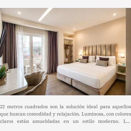
22 metros cuadrados son la solución ideal para aquellos
que buscan comodidad y relajación. Luminosa, con colores
claros están amuebladas en un estilo moderno. Las
habitaciones clásicas incluyen una cama doble grande.