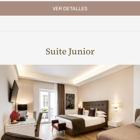
VER DETALLES
Suite Junior