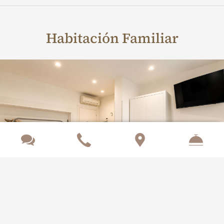
Habitación Familiar