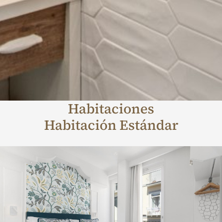
Habitaciones
Habitación Estándar