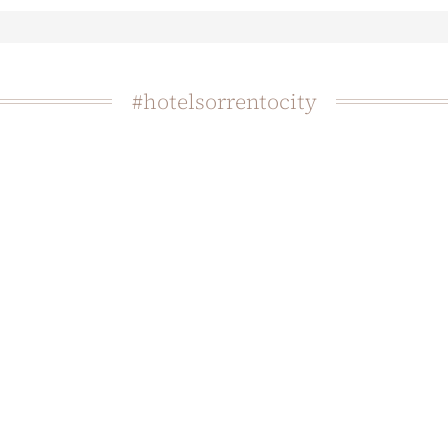
#hotelsorrentocity