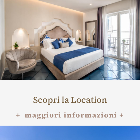
Scopri la Location
+ maggiori informazioni +