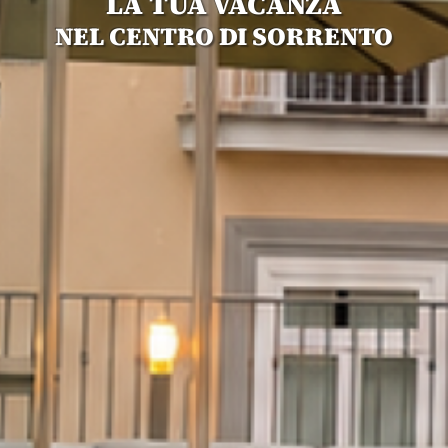
LA TUA VACANZA
NEL CENTRO DI SORRENTO