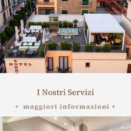
I Nostri Servizi
+ maggiori informazioni +