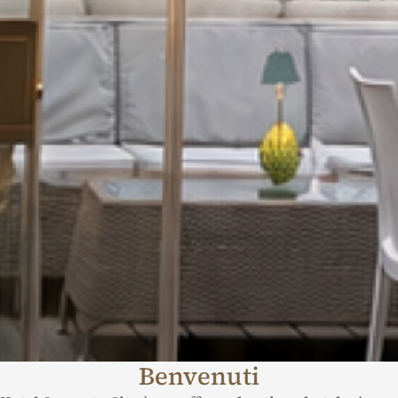
Benvenuti