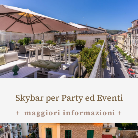
Skybar per Party ed Eventi
+ maggiori informazioni +