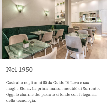
Nel 1950
Costruito negli anni 50 da Guido Di Leva e sua
moglie Elena. La prima maison meublé di Sorrento.
Oggi lo charme del passato si fonde con l'eleganza
della tecnologia.